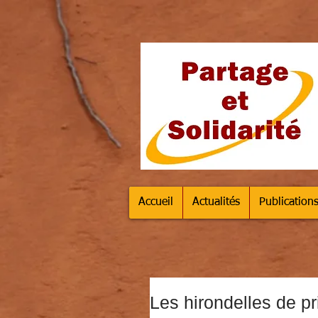
Accueil
Actualités
Publication
Les hirondelles de pr