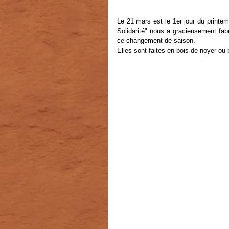
Le 21 mars est le 1er jour du printe
Solidarité" nous a gracieusement fab
ce changement de saison.
Elles sont faites en bois de noyer ou b