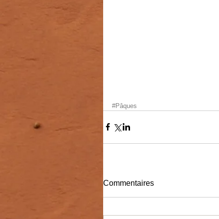
#Pâques
Commentaires