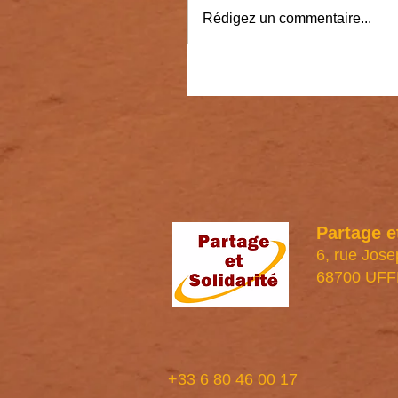
Rédigez un commentaire...
Partage e
6, rue Jose
68700 UF
+33 6 80 46 00 17