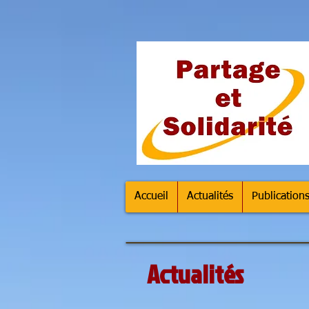
Accueil
Actualités
Publication
Actualités