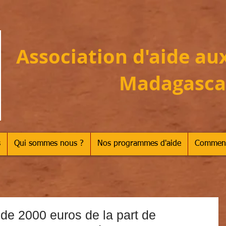
Association d'aide au
Madagasca
s
Qui sommes nous ?
Nos programmes d'aide
Comment
de 2000 euros de la part de