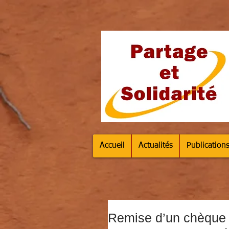
Accueil
Actualités
Publication
Remise d’un chèque 