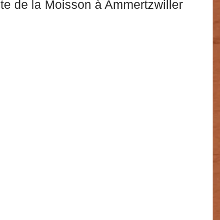
ête de la Moisson à Ammertzwiller