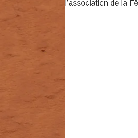
l’association de la F