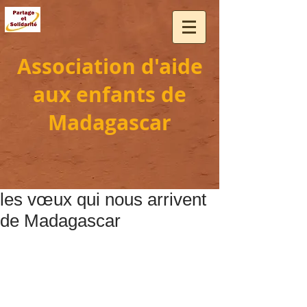
Association d'aide
aux enfants de
Madagascar
les vœux qui nous arrivent
de Madagascar