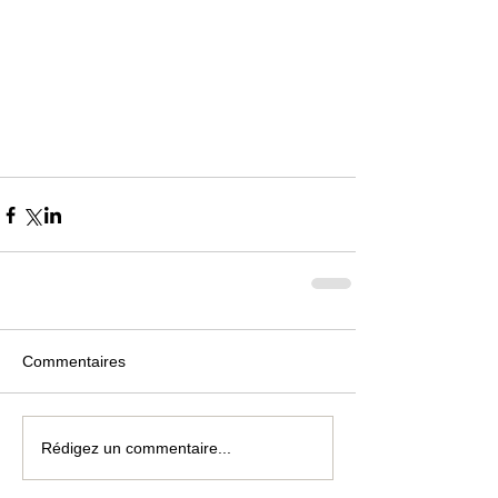
Commentaires
Rédigez un commentaire...