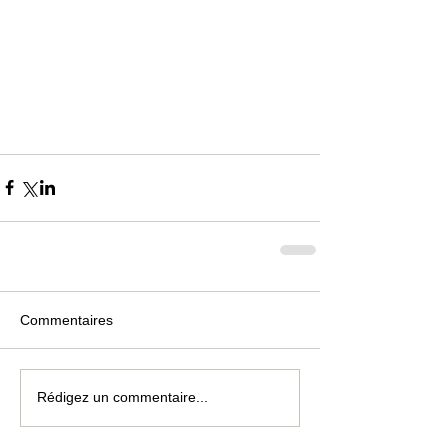
Commentaires
Rédigez un commentaire...