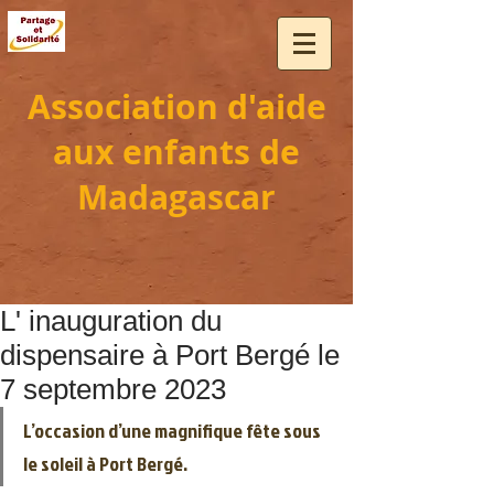
Association d'aide
aux enfants de
Madagascar
L' inauguration du
dispensaire à Port Bergé le
7 septembre 2023
L’occasion d’une magnifique fête sous 
le soleil à Port Bergé.