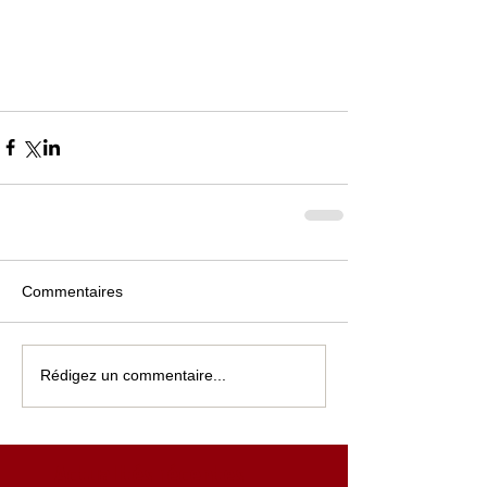
Commentaires
Rédigez un commentaire...
Actualités récentes