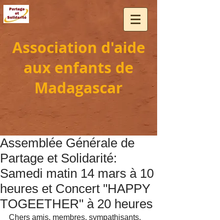
Association d'aide
aux enfants de
Madagascar
Assemblée Générale de
Partage et Solidarité:
Samedi matin 14 mars à 10
heures et Concert "HAPPY
TOGEETHER" à 20 heures
Chers amis, membres, sympathisants,