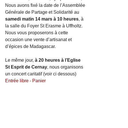
Nous avons fixé la date de l’Assemblée 
Générale de Partage et Solidarité au 
samedi matin 14 mars à 10 heures
, à 
la salle du Foyer St Erasme à Uffholtz. 
Nous vous proposerons à cette 
occasion une vente d’artisanat et 
d’épices de Madagascar. 
Le même jour, 
à 20 heures à l’Eglise 
St Esprit de Cernay
, nous organisons 
un concert caritatif (voir ci dessous) 
Entrée libre - Panier