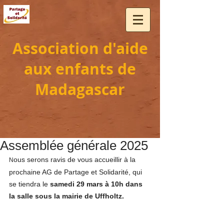
Association d'aide
aux enfants de
Madagascar
Assemblée générale 2025
ous serons ravis de vous accueillir à la 
N
prochaine AG de Partage et Solidarité, qui 
se tiendra le 
samedi 29 mars à 10h dans 
la salle sous la mairie de Uffholtz.