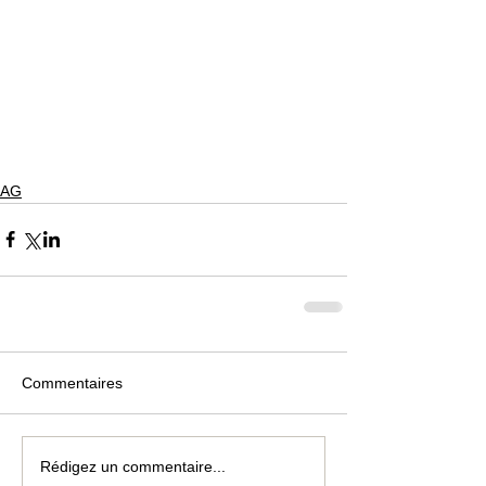
AG
Commentaires
Rédigez un commentaire...