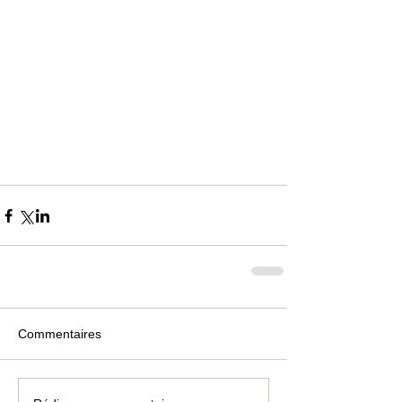
Commentaires