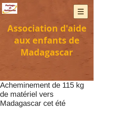
Association d'aide
aux enfants de
Madagascar
Acheminement de 115 kg
de matériel vers
Madagascar cet été